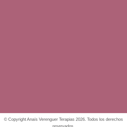
© Copyright Anaís Verenguer Terapias 2026. Todos los derechos
reservados.