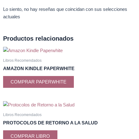
Lo siento, no hay reseñas que coincidan con sus selecciones
actuales
Productos relacionados
Libros Recomendados
AMAZON KINDLE PAPERWHITE
COMPRAR PAPERWHITE
Libros Recomendados
PROTOCOLOS DE RETORNO A LA SALUD
COMPRAR LIBRO