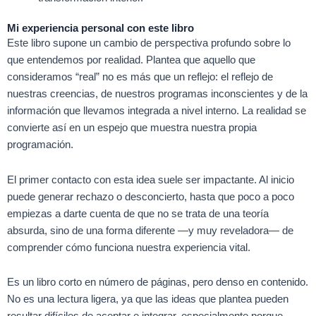
Mi experiencia personal con este libro
Este libro supone un cambio de perspectiva profundo sobre lo
que entendemos por realidad. Plantea que aquello que
consideramos “real” no es más que un reflejo: el reflejo de
nuestras creencias, de nuestros programas inconscientes y de la
información que llevamos integrada a nivel interno. La realidad se
convierte así en un espejo que muestra nuestra propia
programación.
El primer contacto con esta idea suele ser impactante. Al inicio
puede generar rechazo o desconcierto, hasta que poco a poco
empiezas a darte cuenta de que no se trata de una teoría
absurda, sino de una forma diferente —y muy reveladora— de
comprender cómo funciona nuestra experiencia vital.
Es un libro corto en número de páginas, pero denso en contenido.
No es una lectura ligera, ya que las ideas que plantea pueden