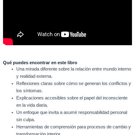
Qué puedes encontrar en este libro
Una mirada diferente sobre la relación entre mundo interno
y realidad externa.
Reflexiones claras sobre cómo se generan los conflictos y
los síntomas.
Explicaciones accesibles sobre el papel del inconsciente
en la vida diaria.
Un enfoque que invita a asumir responsabilidad personal
sin culpa.
Herramientas de comprensión para procesos de cambio y
transformación interior.