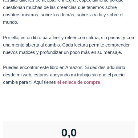
resultar difíciles de aceptar e integrar, especialmente porque
cuestionan muchas de las creencias que tenemos sobre
nosotros mismos, sobre los demás, sobre la vida y sobre el
mundo.
Por ello, es un libro para leer y releer con calma, sin prisas, y con
una mente abierta al cambio. Cada lectura permite comprender
nuevos matices y profundizar un poco más en su mensaje.
Puedes encontrar este libro en Amazon. Si decides adquirirlo
desde mi web, estarás apoyando mi trabajo sin que el precio
cambie para ti. Aquí tienes
el enlace de compra
0,0