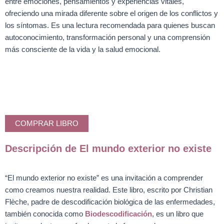
entre emociones, pensamientos y experiencias vitales,
ofreciendo una mirada diferente sobre el origen de los conflictos y
los síntomas. Es una lectura recomendada para quienes buscan
autoconocimiento, transformación personal y una comprensión
más consciente de la vida y la salud emocional.
COMPRAR LIBRO
Descripción de El mundo exterior no existe
“El mundo exterior no existe” es una invitación a comprender
como creamos nuestra realidad. Este libro, escrito por Christian
Flèche, padre de descodificación biológica de las enfermedades,
también conocida como
Biodescodificación
, es un libro que