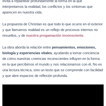
invita a replantear profundamente la forma en la que
interpretamos la realidad, los conflictos y los síntomas que
aparecen en nuestra vida.
La propuesta de Christian es que todo lo que ocurre en el exterior
y que llamamos realidad es un reflejo de procesos internos no
resueltos, y de
nuestra progamación inconsciente.
La obra aborda la relación entre
pensamientos, emociones,
biología y experiencias vitales
, ayudando a tomar conciencia
de cómo nuestras creencias inconscientes influyen en la forma
en la que percibimos el mundo y nos relacionamos con él. No es
una lectura técnica, sino un texto que se comprende con facilidad
y que abre espacios de reflexión profunda.