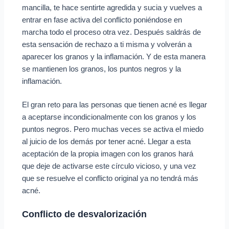
mancilla, te hace sentirte agredida y sucia y vuelves a
entrar en fase activa del conflicto poniéndose en
marcha todo el proceso otra vez. Después saldrás de
esta sensación de rechazo a ti misma y volverán a
aparecer los granos y la inflamación. Y de esta manera
se mantienen los granos, los puntos negros y la
inflamación.
El gran reto para las personas que tienen acné es llegar
a aceptarse incondicionalmente con los granos y los
puntos negros. Pero muchas veces se activa el miedo
al juicio de los demás por tener acné. Llegar a esta
aceptación de la propia imagen con los granos hará
que deje de activarse este círculo vicioso, y una vez
que se resuelve el conflicto original ya no tendrá más
acné.
Conflicto de desvalorización