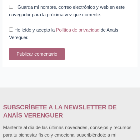
Guarda mi nombre, correo electrónico y web en este
navegador para la próxima vez que comente.
He leído y acepto la
Política de privacidad
de Anaís
Vereguer.
SUBSCRÍBETE A LA NEWSLETTER DE
ANAÍS VERENGUER
Mantente al día de las últimas novedades, consejos y recursos
para tu bienestar físico y emocional suscribiéndote a mi