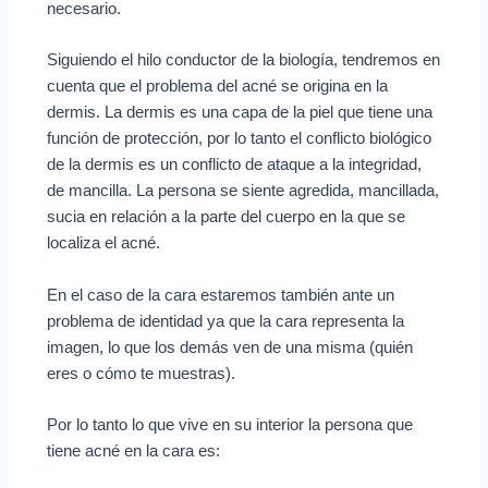
necesario.
Siguiendo el hilo conductor de la biología, tendremos en
cuenta que el problema del acné se origina en la
dermis. La dermis es una capa de la piel que tiene una
función de protección, por lo tanto el conflicto biológico
de la dermis es un conflicto de ataque a la integridad,
de mancilla. La persona se siente agredida, mancillada,
sucia en relación a la parte del cuerpo en la que se
localiza el acné.
En el caso de la cara estaremos también ante un
problema de identidad ya que la cara representa la
imagen, lo que los demás ven de una misma (quién
eres o cómo te muestras).
Por lo tanto lo que vive en su interior la persona que
tiene acné en la cara es: