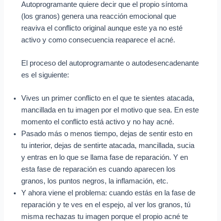
Autoprogramante quiere decir que el propio síntoma
(los granos) genera una reacción emocional que
reaviva el conflicto original aunque este ya no esté
activo y como consecuencia reaparece el acné.
El proceso del autoprogramante o autodesencadenante
es el siguiente:
Vives un primer conflicto en el que te sientes atacada,
mancillada en tu imagen por el motivo que sea. En este
momento el conflicto está activo y no hay acné.
Pasado más o menos tiempo, dejas de sentir esto en
tu interior, dejas de sentirte atacada, mancillada, sucia
y entras en lo que se llama fase de reparación. Y en
esta fase de reparación es cuando aparecen los
granos, los puntos negros, la inflamación, etc.
Y ahora viene el problema: cuando estás en la fase de
reparación y te ves en el espejo, al ver los granos, tú
misma rechazas tu imagen porque el propio acné te