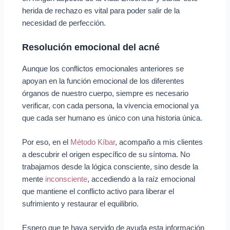
herida de rechazo es vital para poder salir de la
necesidad de perfección.
Resolución emocional del acné
Aunque los conflictos emocionales anteriores se
apoyan en la función emocional de los diferentes
órganos de nuestro cuerpo, siempre es necesario
verificar, con cada persona, la vivencia emocional ya
que cada ser humano es único con una historia única.
Por eso, en el
Método Kíbar
, acompaño a mis clientes
a descubrir el origen específico de su síntoma. No
trabajamos desde la lógica consciente, sino desde la
mente
inconsciente
, accediendo a la raíz emocional
que mantiene el conflicto activo para liberar el
sufrimiento y restaurar el equilibrio.
Espero que te haya servido de ayuda esta información