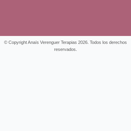
© Copyright Anaís Verenguer Terapias 2026. Todos los derechos
reservados.