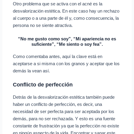
Otro problema que se activa con el acné es la
desvalorización estética. En este caso hay un rechazo
al cuerpo o a una parte de él y, como consecuencia, la
persona no se siente atractiva.
“No me gusto como soy”, “Mi apariencia no es
suficiente”, “Me siento o soy fea”.
Como comentaba antes, aquí la clave está en
aceptarse a si misma con los granos y aceptar que los
demás la vean así.
Conflicto de perfección
Detrás de la desvalorización estética también puede
haber un conflicto de perfección, es decir, una
necesidad de ser perfecta para ser aceptada por los
demás, para no ser rechazada. Y esto es una fuente
constante de frustración ya que la perfección no existe
en ningún aspecto de la vida. Encontrar y sanar este