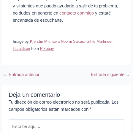
y si sientes que puedo ayudarte a salir de tu problema,
no dudes en ponerte en
contacto conmigo
y estaré
encantada de escucharte.
Image by
Kjerstin Michaela Noomi Sakura Gihle Martinsen
Haraldsen
from
Pixabay
←
Entrada anterior
Entrada siguiente
→
Deja un comentario
Tu dirección de correo electrónico no será publicada.
Los
campos obligatorios están marcados con
*
Escribe
aquí...