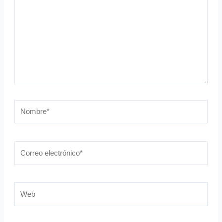
Nombre*
Correo
electrónico*
Web