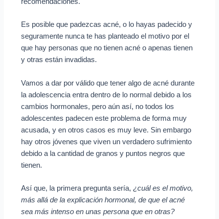
recomendaciones.
Es posible que padezcas acné, o lo hayas padecido y
seguramente nunca te has planteado el motivo por el
que hay personas que no tienen acné o apenas tienen
y otras están invadidas.
Vamos a dar por válido que tener algo de acné durante
la adolescencia entra dentro de lo normal debido a los
cambios hormonales, pero aún así, no todos los
adolescentes padecen este problema de forma muy
acusada, y en otros casos es muy leve. Sin embargo
hay otros jóvenes que viven un verdadero sufrimiento
debido a la cantidad de granos y puntos negros que
tienen.
Así que, la primera pregunta sería,
¿cuál es el motivo,
más allá de la explicación hormonal, de que el acné
sea más intenso en unas persona que en otras?