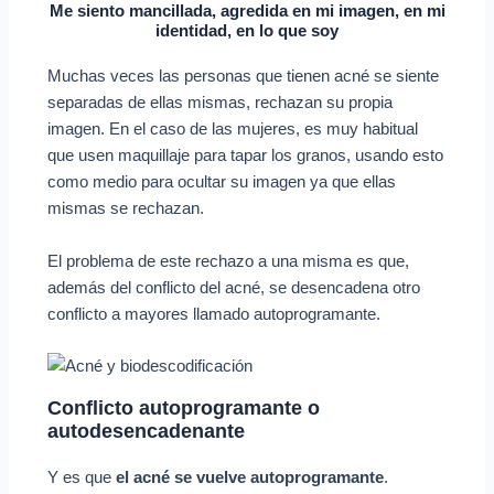
Me siento mancillada, agredida en mi imagen, en mi
identidad, en lo que soy
Muchas veces las personas que tienen acné se siente
separadas de ellas mismas, rechazan su propia
imagen. En el caso de las mujeres, es muy habitual
que usen maquillaje para tapar los granos, usando esto
como medio para ocultar su imagen ya que ellas
mismas se rechazan.
El problema de este rechazo a una misma es que,
además del conflicto del acné, se desencadena otro
conflicto a mayores llamado autoprogramante.
Conflicto autoprogramante o
autodesencadenante
Y es que
el acné se vuelve autoprogramante
.