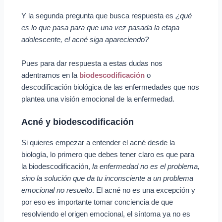
Y la segunda pregunta que busca respuesta es
¿qué
es lo que pasa para que una vez pasada la etapa
adolescente, el acné siga apareciendo?
Pues para dar respuesta a estas dudas nos
adentramos en la
biodescodificación
o
descodificación biológica de las enfermedades que nos
plantea una visión emocional de la enfermedad.
Acné y biodescodificación
Si quieres empezar a entender el acné desde la
biología, lo primero que debes tener claro es que para
la biodescodificación,
la enfermedad no es el problema,
sino la solución que da tu inconsciente a un problema
emocional no resuelto
. El acné no es una excepción y
por eso es importante tomar conciencia de que
resolviendo el origen emocional, el síntoma ya no es