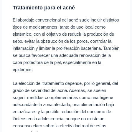
Tratamiento para el acné
El abordaje convencional del acné suele incluir distintos
tipos de medicamentos, tanto de uso local como
sistémico, con el objetivo de reducir la producción de
sebo, evitar la obstrucción de los poros, controlar la
inflamación y limitar la proliferación bacteriana. También
se busca favorecer una adecuada renovación de la
capa protectora de la piel, especialmente en la
epidermis.
La elección del tratamiento depende, por lo general, del
grado de severidad del acné. Además, se suelen
sugerir medidas complementarias como una higiene
adecuada de la zona afectada, una alimentación baja
en azúcares y la posible reducción del consumo de
lácteos en la adolescencia, aunque no existe un
consenso claro sobre la efectividad real de estas