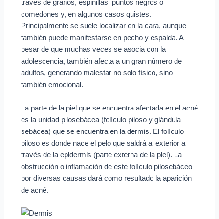
través de granos, espinillas, puntos negros o
comedones y, en algunos casos quistes.
Principalmente se suele localizar en la cara, aunque
también puede manifestarse en pecho y espalda. A
pesar de que muchas veces se asocia con la
adolescencia, también afecta a un gran número de
adultos, generando malestar no solo físico, sino
también emocional.
La parte de la piel que se encuentra afectada en el acné
es la unidad pilosebácea (folículo piloso y glándula
sebácea) que se encuentra en la dermis. El folículo
piloso es donde nace el pelo que saldrá al exterior a
través de la epidermis (parte externa de la piel). La
obstrucción o inflamación de este folículo pilosebáceo
por diversas causas dará como resultado la aparición
de acné.