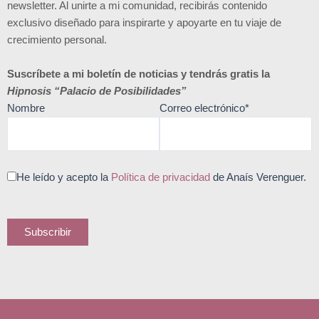
newsletter. Al unirte a mi comunidad, recibirás contenido
exclusivo diseñado para inspirarte y apoyarte en tu viaje de
crecimiento personal.
Suscríbete a mi boletín de noticias y tendrás gratis la
Hipnosis “Palacio de Posibilidades”
Nombre
Correo electrónico*
He leído y acepto la
Política de privacidad
de Anaís Verenguer.